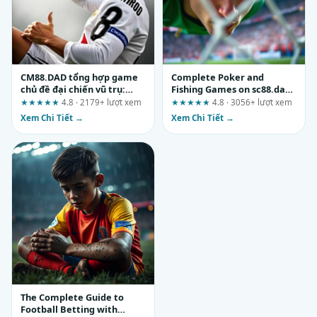
CM88.DAD tổng hợp game
Complete Poker and
chủ đề đại chiến vũ trụ:
Fishing Games on sc88.day:
Đánh giá từ góc nhìn kiểm
A Risk-First Review
★★★★★
4.8 · 2179+ lượt xem
★★★★★
4.8 · 3056+ lượt xem
soát rủi ro
Xem Chi Tiết →
Xem Chi Tiết →
The Complete Guide to
Football Betting with