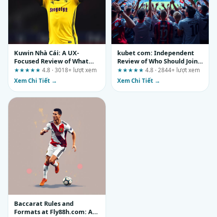
Kuwin Nhà Cái: A UX-
kubet com: Independent
Focused Review of What
Review of Who Should Join
You Can Actually Verify
and Who Should Walk Away
★★★★★
4.8 · 3018+ lượt xem
★★★★★
4.8 · 2844+ lượt xem
Xem Chi Tiết →
Xem Chi Tiết →
Baccarat Rules and
Formats at Fly88h.com: A