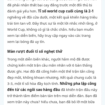
đã phải nhận thất bại cay đắng trước một đối thủ bị
đánh giá yếu hơn.
Tỉ số world cup cuối cùng là 2-1
nghiêng về đội cửa dưới, một kết quả khiến hàng triệu
trái tim tan vỡ. Đây thực sự là một lời nhắc nhở rằng, ở
World Cup, không có gì là chắc chắn. Nếu bạn muốn
xem lại diễn biến, hãy truy cập ngay vào các trang
xem lại bóng đá uy tín.
Màn rượt đuổi tỉ số nghẹt thở
Trong một diễn biến khác, người hâm mộ đã được
chứng kiến một trận cầu mãn nhãn với 6 bàn thắng
được ghi. Hai đội đã cống hiến một thế trận tấn công
đẹp mắt, không khoan nhượng. Kết quả chung cuộc là
3-3, một tỉ số hòa đầy kịch tính.
Những pha lập công
đến từ các ngôi sao hàng đầu
đã khiến trận đấu này
trở thành tâm điểm bàn tán trên mọi diễn đàn. Bạn đã
xem trận này chưa? Nếu chưa, bạn đã bỏ lỡ một bữa