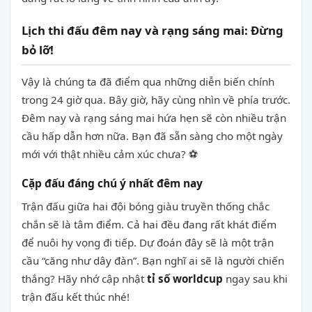
Lịch thi đấu đêm nay và rạng sáng mai: Đừng
bỏ lỡ!
Vậy là chúng ta đã điểm qua những diễn biến chính
trong 24 giờ qua. Bây giờ, hãy cùng nhìn về phía trước.
Đêm nay và rạng sáng mai hứa hẹn sẽ còn nhiều trận
cầu hấp dẫn hơn nữa. Bạn đã sẵn sàng cho một ngày
mới với thật nhiều cảm xúc chưa? ⚽
Cặp đấu đáng chú ý nhất đêm nay
Trận đấu giữa hai đội bóng giàu truyền thống chắc
chắn sẽ là tâm điểm. Cả hai đều đang rất khát điểm
để nuôi hy vọng đi tiếp. Dự đoán đây sẽ là một trận
cầu “căng như dây đàn”. Bạn nghĩ ai sẽ là người chiến
thắng? Hãy nhớ cập nhật
tỉ số worldcup
ngay sau khi
trận đấu kết thúc nhé!