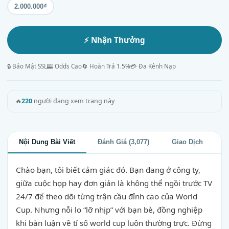
2.000.000₫
⚡ Nhận Thưởng
🔒 Bảo Mật SSL
🎰 Odds Cao
🔄 Hoàn Trả 1.5%
💳 Đa Kênh Nạp
🔥
220
người đang xem trang này
Nội Dung Bài Viết
Đánh Giá (3,077)
Giao Dịch
Chào bạn, tôi biết cảm giác đó. Bạn đang ở công ty,
giữa cuộc họp hay đơn giản là không thể ngồi trước TV
24/7 để theo dõi từng trận cầu đỉnh cao của World
Cup. Nhưng nỗi lo “lỡ nhịp” với bạn bè, đồng nghiệp
khi bàn luận về tỉ số world cup luôn thường trực. Đừng