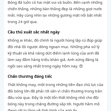
Bóng đá luôn có hai mặt vui và buồn. Bên cạnh những
chiến thắng, những bàn thắng đẹp là những giọt nước
mắt. Hãy cùng nhìn lại những gương mặt nổi bật nhất
trong 24 giờ qua.
Cầu thủ xuất sắc nhất ngày
Không ai khác, đó chính là người hùng lập cú đúp giúp
đội nhà lội ngược dòng ngoạn mục. Những pha xử lý
kỹ thuật và khả năng dứt điểm lạnh lùng của anh đã
làm say đắm hàng triệu khán giả. Anh xứng đáng là
ngôi sao sáng nhất trong ngày hôm nay. 😍
Chấn thương đáng tiếc
Thật không may, một trong những tiền đạo chủ lực của
đội bóng lớn đã phải rời sân vì chấn thương trong trận
đấu vừa qua. Đây là một tổn thất không nhỏ cho đội
bóng này trong chặng đường sắp tới. Người hâm mộ
đang rất lo lắng về tình hình của anh ấy.