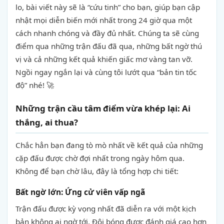
lo, bài viết này sẽ là “cứu tinh” cho bạn, giúp bạn cập
nhật mọi diễn biến mới nhất trong 24 giờ qua một
cách nhanh chóng và đầy đủ nhất. Chúng ta sẽ cùng
điểm qua những trận đấu đã qua, những bất ngờ thú
vị và cả những kết quả khiến giấc mơ vàng tan vỡ.
Ngồi ngay ngắn lại và cùng tôi lướt qua “bản tin tốc
độ” nhé! 🚀
Những trận cầu tâm điểm vừa khép lại: Ai
thắng, ai thua?
Chắc hẳn bạn đang tò mò nhất về kết quả của những
cặp đấu được chờ đợi nhất trong ngày hôm qua.
Không để bạn chờ lâu, đây là tổng hợp chi tiết:
Bất ngờ lớn: Ứng cử viên vấp ngã
Trận đấu được kỳ vọng nhất đã diễn ra với một kịch
bản không ai ngờ tới. Đội bóng được đánh giá cao hơn