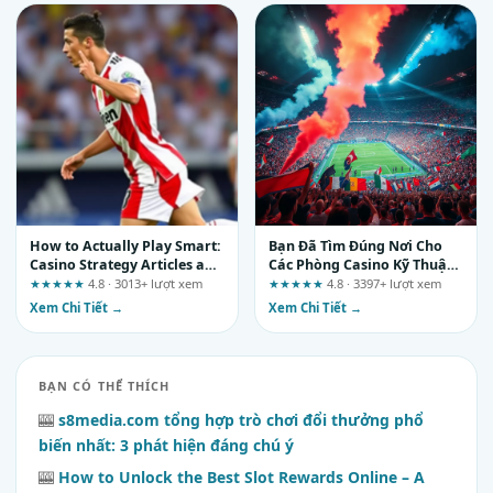
How to Actually Play Smart:
Bạn Đã Tìm Đúng Nơi Cho
Casino Strategy Articles and
Các Phòng Casino Kỹ Thuật
Game Reviews Published by
Số Chuyên Nghiệp? Góc Nhìn
★★★★★
4.8 · 3013+ lượt xem
★★★★★
4.8 · 3397+ lượt xem
smurfit-stone.net
Từ s666t5.net
Xem Chi Tiết →
Xem Chi Tiết →
BẠN CÓ THỂ THÍCH
🎰
s8media.com tổng hợp trò chơi đổi thưởng phổ
biến nhất: 3 phát hiện đáng chú ý
🎰
How to Unlock the Best Slot Rewards Online – A