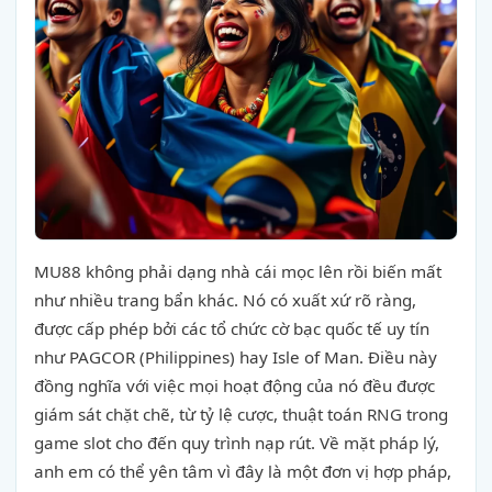
MU88 không phải dạng nhà cái mọc lên rồi biến mất
như nhiều trang bẩn khác. Nó có xuất xứ rõ ràng,
được cấp phép bởi các tổ chức cờ bạc quốc tế uy tín
như PAGCOR (Philippines) hay Isle of Man. Điều này
đồng nghĩa với việc mọi hoạt động của nó đều được
giám sát chặt chẽ, từ tỷ lệ cược, thuật toán RNG trong
game slot cho đến quy trình nạp rút. Về mặt pháp lý,
anh em có thể yên tâm vì đây là một đơn vị hợp pháp,