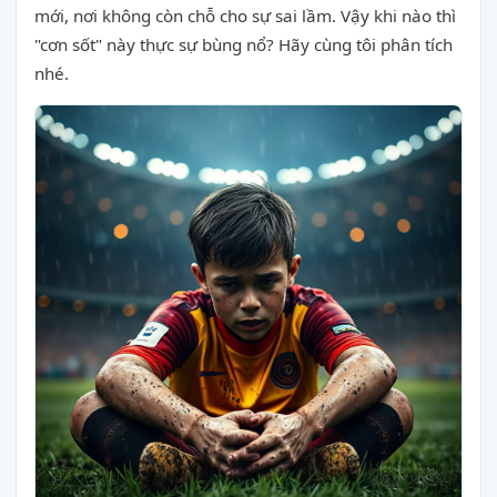
mới, nơi không còn chỗ cho sự sai lầm. Vậy khi nào thì
"cơn sốt" này thực sự bùng nổ? Hãy cùng tôi phân tích
nhé.