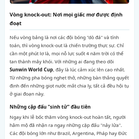
Vòng knock-out: Nơi mọi giấc mơ được định
đoạt
Nếu vòng bảng là nơi các đội bóng "dò đá" và tính
toán, thì vòng knock-out là chiến trường thực sự. Chỉ
cần một phút lơ là, mọi nỗ lực suốt 4 năm trời có thể
tan thành mây khói. Với những ai đang theo dõi
Sunwin World Cup
, đây là lúc cảm xúc lên cao nhất.
Từ những pha bóng nghẹt thở, những bàn thắng quyết
định đến những giọt nước mắt chia ly, tất cả đều hội tụ
ở giai đoạn này.
Những cặp đấu "sinh tử" đầu tiên
Ngay khi lễ bốc thăm vòng knock-out hoàn tất, người
hâm mộ đã nhận ra ngay những cặp đấu "nảy lửa".
Các đội bóng lớn như Brazil, Argentina, Pháp hay Đức