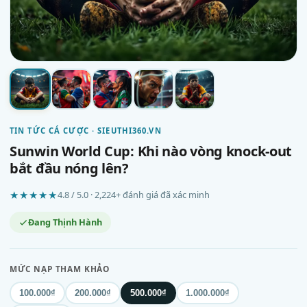
TIN TỨC CÁ CƯỢC · SIEUTHI360.VN
Sunwin World Cup: Khi nào vòng knock-out
bắt đầu nóng lên?
★★★★★
4.8 / 5.0 · 2,224+ đánh giá đã xác minh
Đang Thịnh Hành
MỨC NẠP THAM KHẢO
100.000₫
200.000₫
500.000₫
1.000.000₫