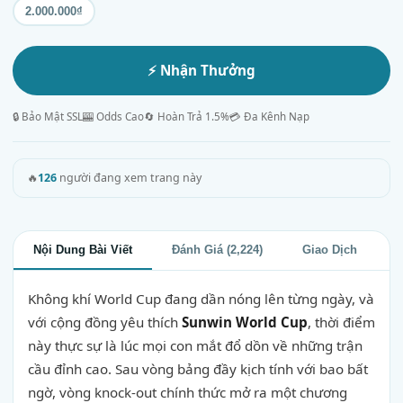
2.000.000₫
⚡ Nhận Thưởng
🔒 Bảo Mật SSL
🎰 Odds Cao
🔄 Hoàn Trả 1.5%
💳 Đa Kênh Nạp
🔥
126
người đang xem trang này
Nội Dung Bài Viết
Đánh Giá (2,224)
Giao Dịch
Không khí World Cup đang dần nóng lên từng ngày, và
với cộng đồng yêu thích
Sunwin World Cup
, thời điểm
này thực sự là lúc mọi con mắt đổ dồn về những trận
cầu đỉnh cao. Sau vòng bảng đầy kịch tính với bao bất
ngờ, vòng knock-out chính thức mở ra một chương