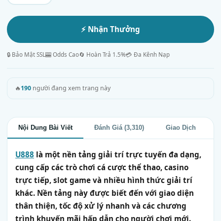
⚡ Nhận Thưởng
🔒 Bảo Mật SSL
🎰 Odds Cao
🔄 Hoàn Trả 1.5%
💳 Đa Kênh Nạp
🔥
190
người đang xem trang này
Nội Dung Bài Viết
Đánh Giá (3,310)
Giao Dịch
U888
là một nền tảng giải trí trực tuyến đa dạng,
cung cấp các trò chơi cá cược thể thao, casino
trực tiếp, slot game và nhiều hình thức giải trí
khác. Nền tảng này được biết đến với giao diện
thân thiện, tốc độ xử lý nhanh và các chương
trình khuyến mãi hấp dẫn cho người chơi mới.