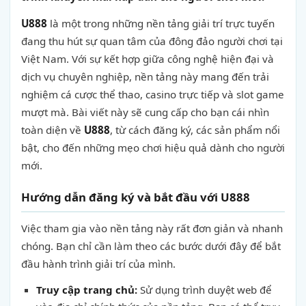
U888
là một trong những nền tảng giải trí trực tuyến
đang thu hút sự quan tâm của đông đảo người chơi tại
Việt Nam. Với sự kết hợp giữa công nghệ hiện đại và
dịch vụ chuyên nghiệp, nền tảng này mang đến trải
nghiệm cá cược thể thao, casino trực tiếp và slot game
mượt mà. Bài viết này sẽ cung cấp cho bạn cái nhìn
toàn diện về
U888
, từ cách đăng ký, các sản phẩm nổi
bật, cho đến những mẹo chơi hiệu quả dành cho người
mới.
Hướng dẫn đăng ký và bắt đầu với U888
Việc tham gia vào nền tảng này rất đơn giản và nhanh
chóng. Bạn chỉ cần làm theo các bước dưới đây để bắt
đầu hành trình giải trí của mình.
Truy cập trang chủ:
Sử dụng trình duyệt web để