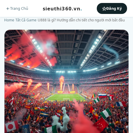
sieuthi360.vn
.
Trang Chủ
Đăng Ký
Home
›
Tất Cả Game
›
U888 là gì? Hướng dẫn chi tiết cho người mới bắt đầu