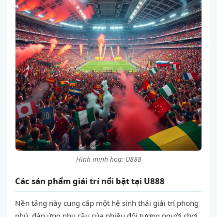
Hình minh hoạ: U888
Các sản phẩm giải trí nổi bật tại U888
Nền tảng này cung cấp một hệ sinh thái giải trí phong
phú, đáp ứng nhu cầu của nhiều đối tượng người chơi