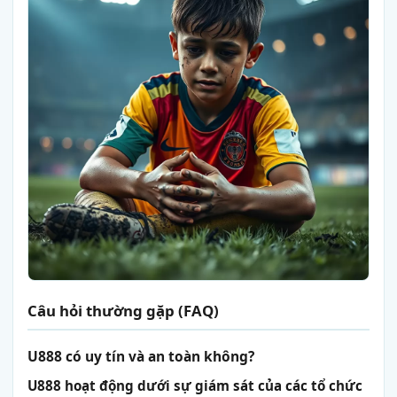
Câu hỏi thường gặp (FAQ)
U888 có uy tín và an toàn không?
U888 hoạt động dưới sự giám sát của các tổ chức