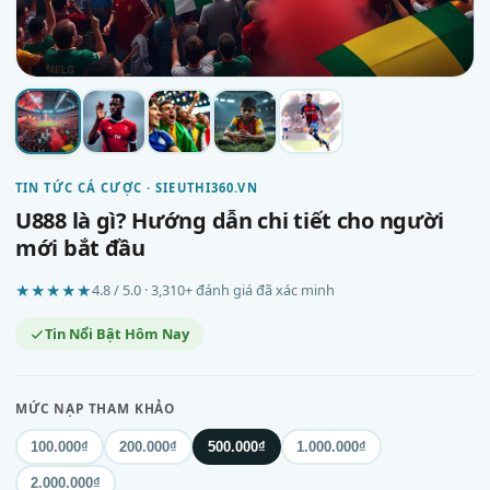
TIN TỨC CÁ CƯỢC · SIEUTHI360.VN
U888 là gì? Hướng dẫn chi tiết cho người
mới bắt đầu
★★★★★
4.8 / 5.0 · 3,310+ đánh giá đã xác minh
Tin Nổi Bật Hôm Nay
MỨC NẠP THAM KHẢO
100.000₫
200.000₫
500.000₫
1.000.000₫
2.000.000₫