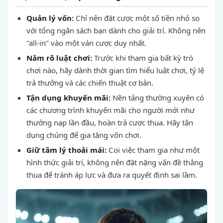
Quản lý vốn:
Chỉ nên đặt cược một số tiền nhỏ so
với tổng ngân sách bạn dành cho giải trí. Không nên
"all-in" vào một ván cược duy nhất.
Nắm rõ luật chơi:
Trước khi tham gia bất kỳ trò
chơi nào, hãy dành thời gian tìm hiểu luật chơi, tỷ lệ
trả thưởng và các chiến thuật cơ bản.
Tận dụng khuyến mãi:
Nền tảng thường xuyên có
các chương trình khuyến mãi cho người mới như
thưởng nạp lần đầu, hoàn trả cược thua. Hãy tận
dụng chúng để gia tăng vốn chơi.
Giữ tâm lý thoải mái:
Coi việc tham gia như một
hình thức giải trí, không nên đặt nặng vấn đề thắng
thua để tránh áp lực và đưa ra quyết định sai lầm.