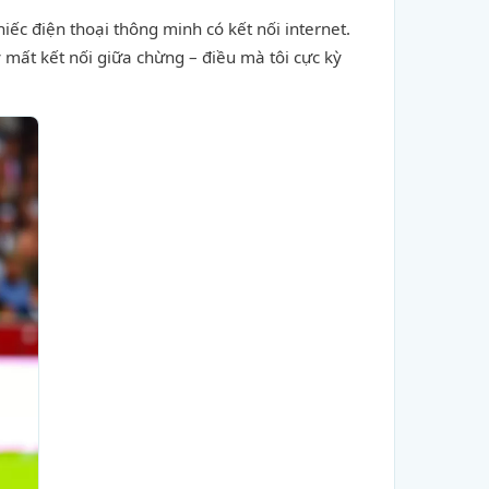
iếc điện thoại thông minh có kết nối internet.
y mất kết nối giữa chừng – điều mà tôi cực kỳ