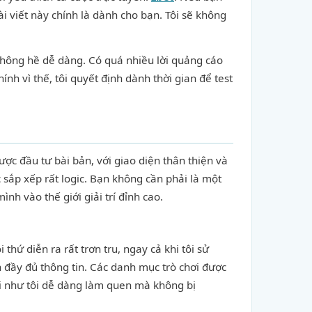
i viết này chính là dành cho bạn. Tôi sẽ không
 không hề dễ dàng. Có quá nhiều lời quảng cáo
nh vì thế, tôi quyết định dành thời gian để test
được đầu tư bài bản, với giao diện thân thiện và
c sắp xếp rất logic. Bạn không cần phải là một
ình vào thế giới giải trí đỉnh cao.
 thứ diễn ra rất trơn tru, ngay cả khi tôi sử
 đầy đủ thông tin. Các danh mục trò chơi được
ới như tôi dễ dàng làm quen mà không bị