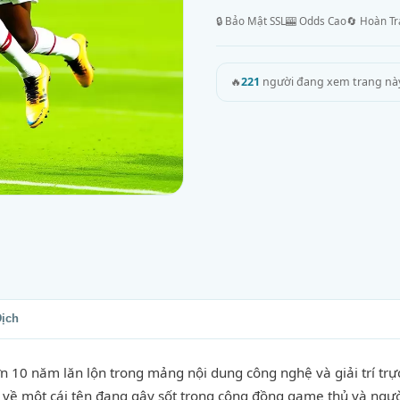
🔒 Bảo Mật SSL
🎰 Odds Cao
🔄 Hoàn Tr
🔥
221
người đang xem trang nà
Dịch
ơn 10 năm lăn lộn trong mảng nội dung công nghệ và giải trí tr
 về một cái tên đang gây sốt trong cộng đồng game thủ và người