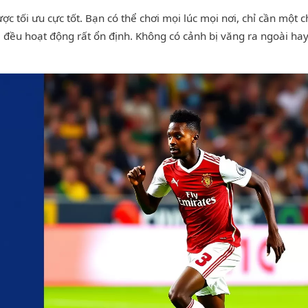
c tối ưu cực tốt. Bạn có thể chơi mọi lúc mọi nơi, chỉ cần một ch
ai đều hoạt động rất ổn định. Không có cảnh bị văng ra ngoài ha