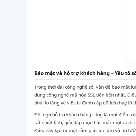
Bảo mật và hỗ trợ khách hàng – Yếu tố s
Trong thời đại công nghệ số, vấn đề bảo mật lu
dụng công nghệ mã hóa SSL tiên tiến nhất. Điều
phải lo lắng về việc bị đánh cắp dữ liệu hay lộ t
Đội ngũ hỗ trợ khách hàng cũng là một điểm cộn
rất nhiệt tình, giải đáp mọi thắc mắc một cách c
Điều này tạo ra một cảm giác an tâm và tin tưởn