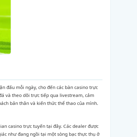
trận đấu mỗi ngày, cho đến các bàn casino trực
đá và theo dõi trực tiếp qua livestream, cảm
thách bản thân và kiến thức thể thao của mình.
ian casino trực tuyến tại đây. Các dealer được
giác như đang ngồi tại một sòng bạc thực thụ ở