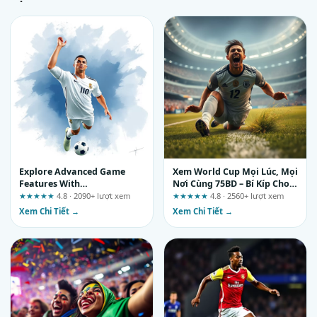
Explore Advanced Game
Xem World Cup Mọi Lúc, Mọi
Features With
Nơi Cùng 75BD – Bí Kíp Cho
789bet.finance
Fan Bóng Đá
★★★★★
4.8 · 2090+ lượt xem
★★★★★
4.8 · 2560+ lượt xem
Xem Chi Tiết →
Xem Chi Tiết →