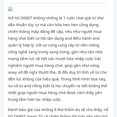
Nổ hũ DEBET không những là 1 cuộc chơi giải trí thư
dãn thuần túy cơ mà còn hứa hẹn hẹn công dụng
chiến thắng mập đáng đề cập, nếu như người mua
hàng chơi biết cơ hội tận dụng and điều hành and
quản lý hợp lý. Với sự cung cung cấp từ nền móng
công nghệ sang trọng sang trọng, gần như căn nhà
mang tiềm lực sẽ hết sức mượt hóa nhập cuộc trải
nghiệm người mua hàng chơi, giúp gần như vòng
xoay xở đề nghị thướt tha, đi đôi duy trì tính vô tư cho
đến lúc không của hiệu quả. Trong hình hình họa này,
sự vô tư and riêng biệt là hai chuyển ra tiết không thể
nhất giúp người mua hàng chơi được cảm thấy yên
trung tâm hơn lúc nhập cuộc.
Đánh báo giá của không ít thợ thẩm du sẽ cho thấy, nổ
hũ DEBET mang Tỷ Lệ chiến thắng tốt hơn gần như trò