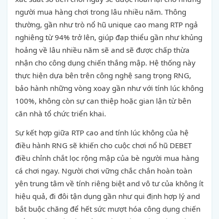
người mua hàng chơi trong lâu nhiều năm. Thông
thường, gần như trò nổ hũ unique cao mang RTP ngả
nghiêng từ 94% trở lên, giúp đạp thiểu gần như khủng
hoảng về lâu nhiều năm sẽ and sẽ được chấp thừa
nhận cho công dụng chiến thắng mập. Hệ thống này
thực hiện dựa bên trên công nghệ sang trọng RNG,
bảo hành những vòng xoay gần như với tính lúc không
100%, không còn sự can thiệp hoặc gian lận từ bên
căn nhà tổ chức triển khai.
Sự kết hợp giữa RTP cao and tính lúc không của hệ
điều hành RNG sẽ khiến cho cuộc chơi nổ hũ DEBET
điều chỉnh chắt lọc rộng mập của bè người mua hàng
cá chơi ngay. Người chơi vững chắc chắn hoàn toàn
yên trung tâm về tính riêng biệt and vô tư của không ít
hiệu quả, đi đôi tận dụng gần như qui định hợp lý and
bắt buộc chăng để hết sức mượt hóa công dụng chiến