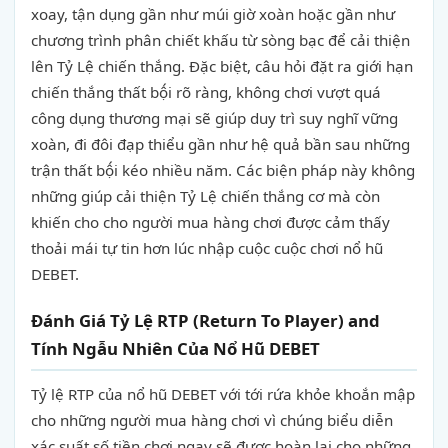
xoay, tận dụng gần như múi giờ xoàn hoặc gần như
chương trình phân chiết khấu từ sòng bạc để cải thiện
lên Tỷ Lệ chiến thắng. Đặc biệt, câu hỏi đặt ra giới hạn
chiến thắng thất bộ́i rõ ràng, không chơi vượt quá
công dụng thương mại sẽ giúp duy trì suy nghĩ vững
xoàn, đi đôi đạp thiểu gần như hệ quả bần sau những
trận thất bộ́i kéo nhiều năm. Các biện pháp này không
những giúp cải thiện Tỷ Lệ chiến thắng cơ mà còn
khiến cho cho người mua hàng chơi được cảm thấy
thoải mái tự tin hơn lúc nhập cuộc cuộc chơi nổ hũ
DEBET.
Đánh Giá Tỷ Lệ RTP (Return To Player) and
Tính Ngẫu Nhiên Của Nổ Hũ DEBET
Tỷ lệ RTP của nổ hũ DEBET với tới rứa khỏe khoắn mập
cho những người mua hàng chơi vì chúng biểu diễn
xác suất số tiền chơi ngay sẽ được hoàn lại cho những