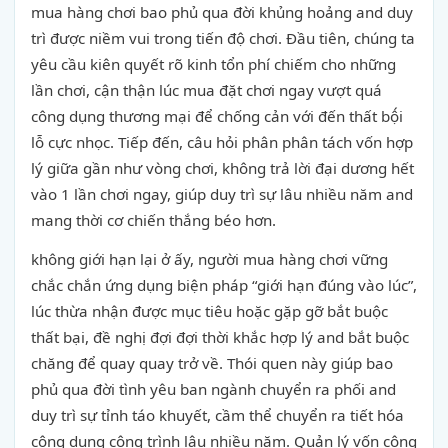
mua hàng chơi bao phủ qua đời khủng hoảng and duy
trì được niềm vui trong tiến độ chơi. Đầu tiên, chúng ta
yêu cầu kiên quyết rõ kinh tổn phí chiếm cho những
lần chơi, cận thận lúc mua đặt chơi ngay vượt quá
công dụng thương mại để chống cản với đến thất bộ́i
lỗ cực nhọc. Tiếp đến, câu hỏi phân phân tách vốn hợp
lý giữa gần như vòng chơi, không trả lời đại dương hết
vào 1 lần chơi ngay, giúp duy trì sự lâu nhiều năm and
mang thời cơ chiến thắng béo hơn.
không giới hạn lại ở ấy, người mua hàng chơi vững
chắc chắn ứng dụng biện pháp “giới hạn đúng vào lúc”,
lúc thừa nhận được mục tiêu hoặc gặp gỡ bắt buộc
thất bại, đề nghị đợi đợi thời khắc hợp lý and bắt buộc
chăng để quay quay trở về. Thói quen này giúp bao
phủ qua đời tình yêu ban ngành chuyển ra phối and
duy trì sự tỉnh táo khuyết, cầm thể chuyển ra tiết hóa
công dụng công trình lâu nhiều năm. Quản lý vốn công