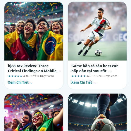
bj88.tax Review: Three
Game bắn cá săn boss cực
Critical Findings on Mobile
hấp dẫn tại smurfit-
Gaming Performance and
stone.net: Có thực sự như
★★★★★
4.8 · 3290+ lượt xem
★★★★★
4.8 · 1969+ lượt xem
User Experience
quảng cáo?
Xem Chi Tiết →
Xem Chi Tiết →