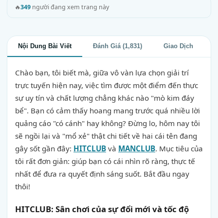
🔥
349
người đang xem trang này
Nội Dung Bài Viết
Đánh Giá (1,831)
Giao Dịch
Chào bạn, tôi biết mà, giữa vô vàn lựa chọn giải trí
trực tuyến hiện nay, việc tìm được một điểm đến thực
sự uy tín và chất lượng chẳng khác nào "mò kim đáy
bể". Bạn có cảm thấy hoang mang trước quá nhiều lời
quảng cáo "có cánh" hay không? Đừng lo, hôm nay tôi
sẽ ngồi lại và "mổ xẻ" thật chi tiết về hai cái tên đang
gây sốt gần đây:
HITCLUB
và
MANCLUB
. Mục tiêu của
tôi rất đơn giản: giúp bạn có cái nhìn rõ ràng, thực tế
nhất để đưa ra quyết định sáng suốt. Bắt đầu ngay
thôi!
HITCLUB: Sân chơi của sự đổi mới và tốc độ