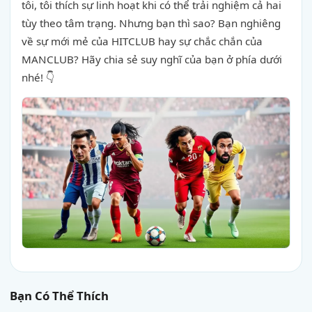
tôi, tôi thích sự linh hoạt khi có thể trải nghiệm cả hai
tùy theo tâm trạng. Nhưng bạn thì sao? Bạn nghiêng
về sự mới mẻ của HITCLUB hay sự chắc chắn của
MANCLUB? Hãy chia sẻ suy nghĩ của bạn ở phía dưới
nhé! 👇
Bạn Có Thể Thích