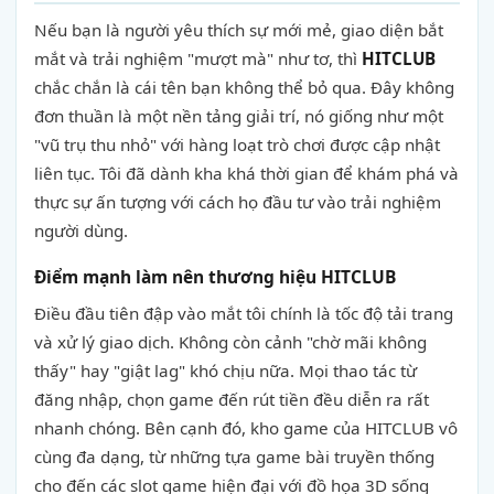
Nếu bạn là người yêu thích sự mới mẻ, giao diện bắt
mắt và trải nghiệm "mượt mà" như tơ, thì
HITCLUB
chắc chắn là cái tên bạn không thể bỏ qua. Đây không
đơn thuần là một nền tảng giải trí, nó giống như một
"vũ trụ thu nhỏ" với hàng loạt trò chơi được cập nhật
liên tục. Tôi đã dành kha khá thời gian để khám phá và
thực sự ấn tượng với cách họ đầu tư vào trải nghiệm
người dùng.
Điểm mạnh làm nên thương hiệu HITCLUB
Điều đầu tiên đập vào mắt tôi chính là tốc độ tải trang
và xử lý giao dịch. Không còn cảnh "chờ mãi không
thấy" hay "giật lag" khó chịu nữa. Mọi thao tác từ
đăng nhập, chọn game đến rút tiền đều diễn ra rất
nhanh chóng. Bên cạnh đó, kho game của HITCLUB vô
cùng đa dạng, từ những tựa game bài truyền thống
cho đến các slot game hiện đại với đồ họa 3D sống